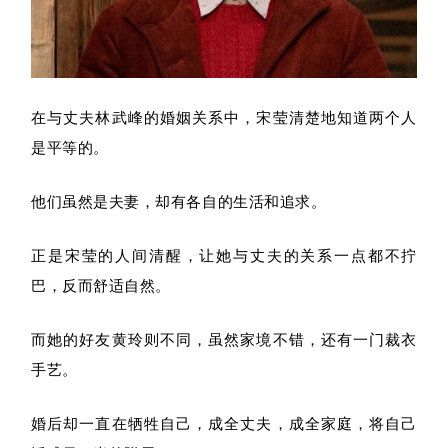
在与丈夫林武峰的婚姻关系中，宋莹清楚地知道两个人
是平等的。
他们虽然是夫妻，却有各自的生活和追求。
正是宋莹的人间清醒，让她与丈夫的关系一点都不拧
巴，反而舒适自然。
而她的好友黄玲则不同，虽然家境不错，还有一门裁衣
手艺。
婚后却一直在牺牲自己，成全丈夫，成全家庭，将自己