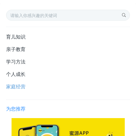
育儿知识
亲子教育
学习方法
个人成长
家庭经营
为您推荐