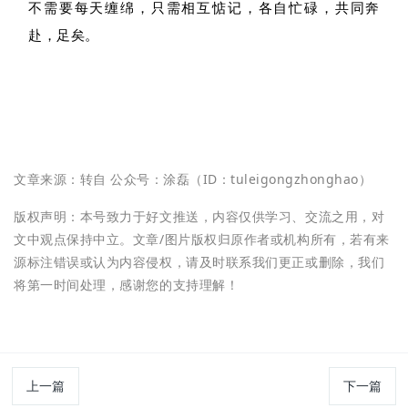
不需要每天缠绵，只需相互惦记，各自忙碌，共同奔
赴，足矣。
文章来源：转自
公众号：涂磊（
ID：tuleigongzhonghao
）
版权声明：本号致力于好文推送，内容仅供学习、交流之用，对
文中观点保持中立。文章/图片版权归原作者或机构所有，若有来
源标注错误或认为内容侵权，请及时联系我们更正或删除，我们
将第一时间处理，感谢您的支持理解！
上一篇
下一篇