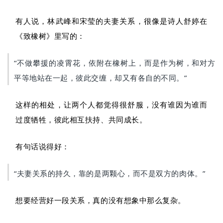
有人说，林武峰和宋莹的夫妻关系，很像是诗人舒婷在
《致橡树》里写的：
“不做攀援的凌霄花，依附在橡树上，而是作为树，和对方
平等地站在一起，彼此交缠，却又有各自的不同。”
这样的相处，让两个人都觉得很舒服，没有谁因为谁而
过度牺牲，彼此相互扶持、共同成长。
有句话说得好：
“夫妻关系的持久，靠的是两颗心，而不是双方的肉体。”
想要经营好一段关系，真的没有想象中那么复杂。