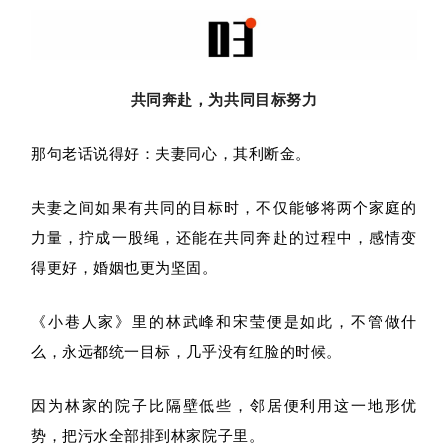
共同奔赴，为共同目标努力
那句老话说得好：夫妻同心，其利断金。
夫妻之间如果有共同的目标时，不仅能够将两个家庭的
力量，拧成一股绳，还能在共同奔赴的过程中，感情变
得更好，婚姻也更为坚固。
《小巷人家》里的林武峰和宋莹
便是如此，不管做什
么，永远都统一目标，几乎没有红脸的时候。
因为林家的院子比隔壁低些，邻居便利用这一地形优
势，把污水全部排到林家院子里。