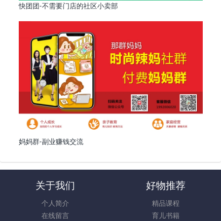
快团团-不需要门店的社区小卖部
妈妈群-副业赚钱交流
关于我们
好物推荐
个人简介
精品课程
在线留言
育儿书籍