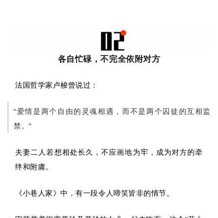
各自忙碌，不完全依附对方
法国哲学家卢梭曾说过：
“爱情是两个自由的灵魂相遇，而不是两个囚徒的互相监
禁。”
夫妻二人若想相处长久，不应画地为牢，成为对方的牵
绊和附庸。
《小巷人家》中，有一段令人啼笑皆非的情节。