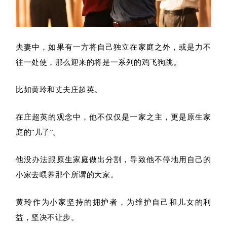
夫妻中，如果有一方将自己独立在家庭之外，或是力不
往一处使，那么迎来的将是一系列的鸡飞狗跳。
比如黄玲和丈夫庄超英。
在庄超英的观念中，他不仅仅是一家之主，更是原生家
庭的“儿子”。
他没办法跟原生家庭做出分割，导致他不停地用自己的
小家去喂养那个所谓的大家。
黄玲作为小家坚持的拥护者，为维护自己和儿女的利
益，坚决不让步。