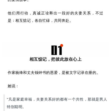
他们用行动，真诚正诠释出一段好的夫妻关系，不过
是：相互惦记，各自忙碌，共同奔赴。
相互惦记，把彼此放在心上
作家杨绛和丈夫钱钟书的恩爱，是被文字记录在册的。
她说：
“凡是家庭幸福，夫妻关系好的都有一个共性，那就是男人
特别聪明。