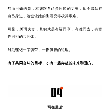
然而可悲的是，本该跟自己是同盟的丈夫，却不愿站在
自己身边，这也让她的生活变得极其艰难。
可见，所谓夫妻，其实就是有福同享，有难同当，有责
任同担的共同体。
时刻谨记一荣俱荣，一损俱损的道理。
有了共同奋斗的目标，才有一起奔赴的未来和远方。
写在最后