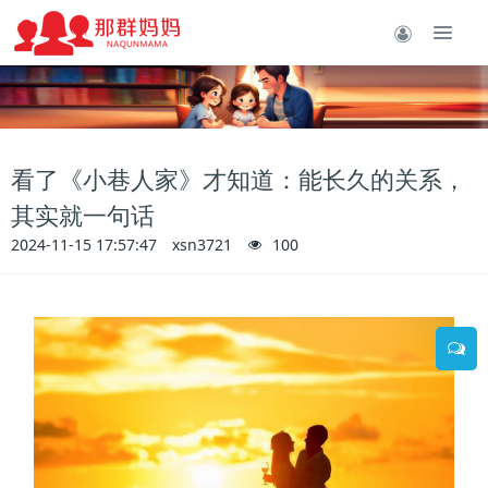
看了《小巷人家》才知道：能长久的关系，
其实就一句话
2024-11-15 17:57:47
xsn3721
100