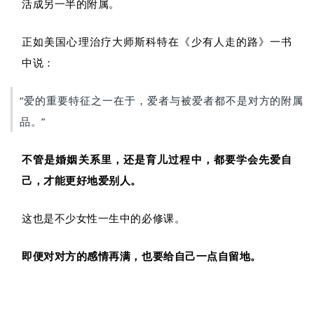
活成另一半的附属。
正如美国心理治疗大师斯科特在《少有人走的路》一书
中说：
“爱的重要特征之一在于，爱者与被爱者都不是对方的附属
品。”
不管是婚姻关系里，还是育儿过程中，都要学会先爱自
己，才能更好地爱别人。
这也是不少女性一生中的必修课。
即便对对方的感情再满，也要给自己一点自留地。