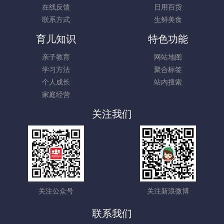
在线反馈
日用百货
联系方式
生鲜美食
育儿知识
特色功能
亲子教育
网站地图
学习方法
聚合标签
个人成长
站内搜索
家庭经营
关注我们
关注公众号
关注新浪微博
联系我们