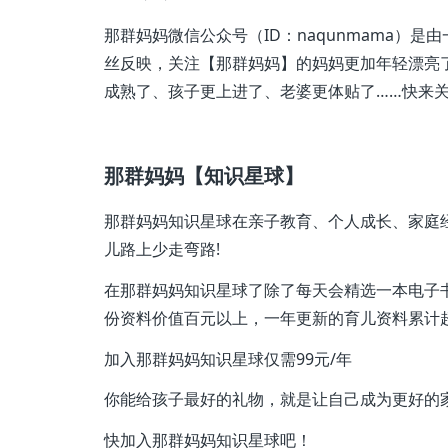
那群妈妈微信公众号（ID：naqunmama）
丝反映，关注【那群妈妈】的妈妈更加年轻漂亮
成熟了、孩子更上进了、老婆更体贴了……快来
那群妈妈【知识星球】
那群妈妈知识星球在亲子教育、个人成长、家庭
儿路上少走弯路!
在那群妈妈知识星球了除了每天会精选一本电子
份资料价值百元以上，一年更新的育儿资料累计
加入那群妈妈知识星球仅需99元/年
你能给孩子最好的礼物，就是让自己成为更好的
快加入那群妈妈知识星球吧！