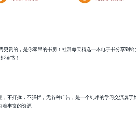
区房更贵的，是你家里的书房！社群每天精选一本电子书分享到给
一起读书！
理，不打扰，不骚扰，无各种广告，是一个纯净的学习交流属于
有着丰富的资源！