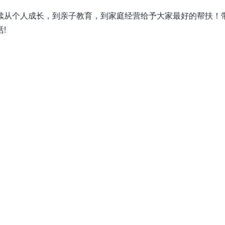
续从个人成长，到亲子教育，到家庭经营给予大家最好的帮扶！
!