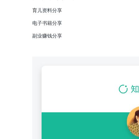
育儿资料分享
电子书籍分享
副业赚钱分享