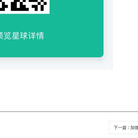
下一篇
:
加