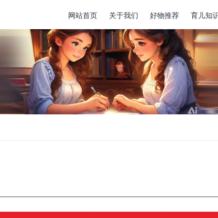
网站首页
关于我们
好物推荐
育儿知