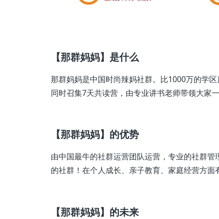
【那群妈妈】是什么
那群妈妈是中国时尚辣妈社群。比1000万的学
同时召集7天共读营，由专业讲书老师带领大家
【那群妈妈】的优势
由中国最牛的社群运营团队运营，专业的社群管
的社群！在个人成长、亲子教育、家庭经营方面
【那群妈妈】的未来