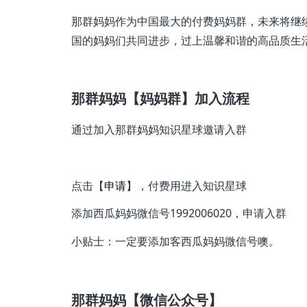
那群妈妈作为中国最大的付费妈妈群，未来将继
国的妈妈们共同进步，过上温馨和谐的高品质生活
那群妈妈【妈妈群】加入流程
通过加入那群妈妈知识星球邀请入群
点击【
申请
】，付费用进入知识星球
添加西瓜妈妈微信号1992006020，申请入群
小贴士：一定要添加客西瓜妈妈微信号噢。
那群妈妈【微信公众号】