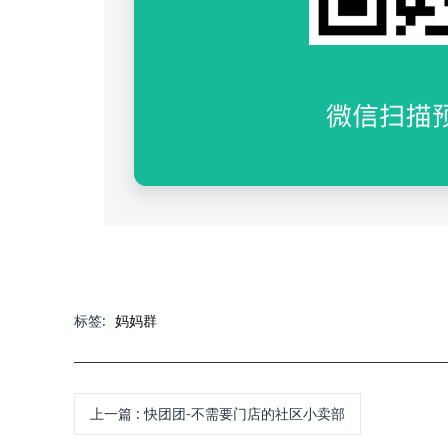
标签:
妈妈群
上一篇
:
快团团-不需要门店的社区小卖部