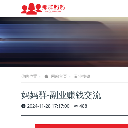
你的位置
副业搞钱
网站首页
妈妈群-副业赚钱交流
2024-11-28 17:17:00
488