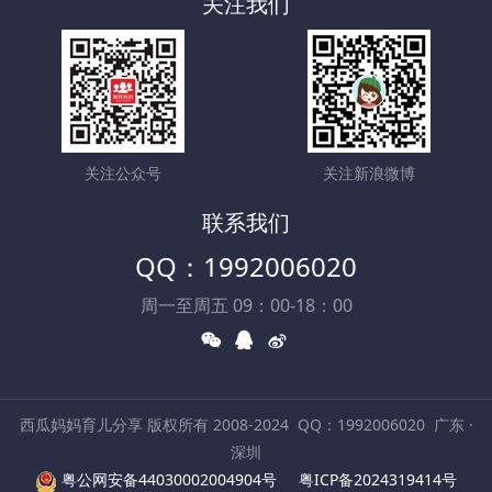
关注我们
关注公众号
关注新浪微博
联系我们
QQ：1992006020
周一至周五 09：00-18：00
西瓜妈妈育儿分享 版权所有 2008-2024
QQ：1992006020
广东 ·
深圳
粤公网安备44030002004904号
粤ICP备2024319414号