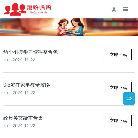
幼小衔接学习资料整合包
立即下载
kb
2024-11-28
0-3岁在家早教全攻略
立即下载
kb
2024-11-28
经典英文绘本合集
立即下载
kb
2024-11-28