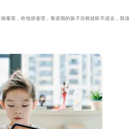
游戏毒害，给他讲道理，叛逆期的孩子压根就听不进去，我