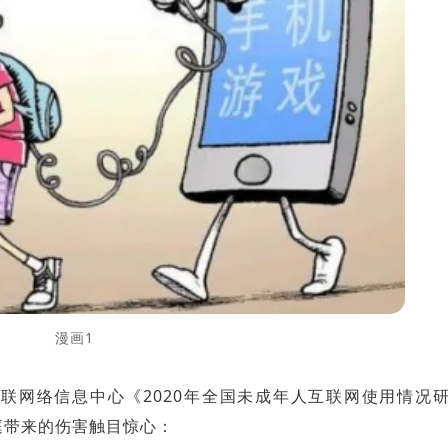
漫画1
联网络信息中心《2020年全国未成年人互联网使用情况
庭带来的伤害触目惊心：