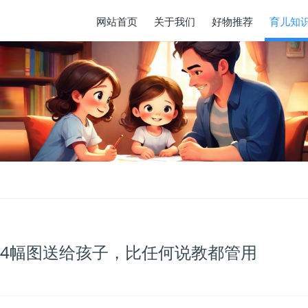
网站首页
关于我们
好物推荐
育儿知
这4幅图送给孩子，比任何说教都管用