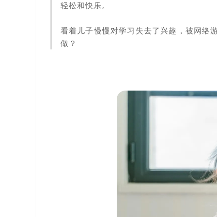
轻松和快乐。
看着儿子慢慢对学习失去了兴趣，被网络
做？