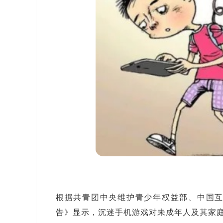
根据共青团中央维护青少年权益部、中国互
告》显示，沉迷手机游戏对未成年人及其家