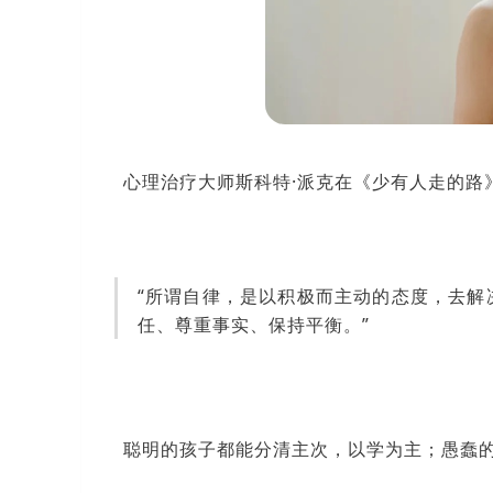
心理治疗大师斯科特·派克在《少有人走的路
“所谓自律，是以积极而主动的态度，去解
任、尊重事实、保持平衡。”
聪明的孩子都能分清主次，以学为主；愚蠢