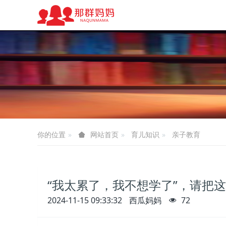
你的位置
育儿知识
亲子教育
网站首页
“我太累了，我不想学了”，请把
2024-11-15 09:33:32
西瓜妈妈
72