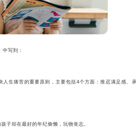
》中写到：
决人生痛苦的重要原则，主要包括4个方面：推迟满足感、
的孩子却在最好的年纪偷懒，玩物丧志。