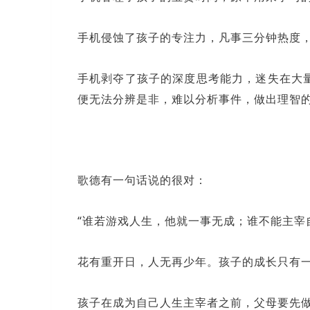
手机侵蚀了孩子的专注力，凡事三分钟热度
手机剥夺了孩子的深度思考能力，迷失在大量
便无法分辨是非，难以分析事件，做出理智
歌德有一句话说的很对：
“谁若游戏人生，他就一事无成；谁不能主宰
花有重开日，人无再少年。孩子的成长只有
孩子在成为自己人生主宰者之前，父母要先