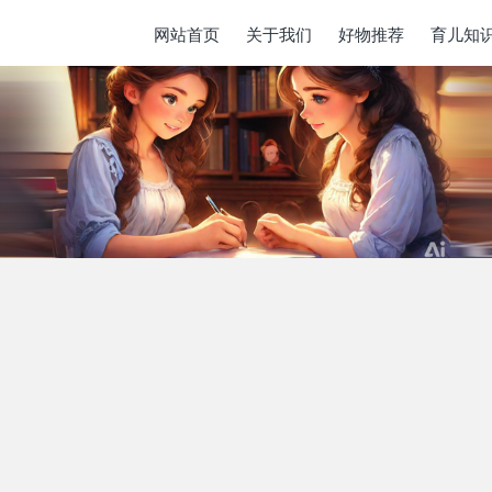
网站首页
关于我们
好物推荐
育儿知