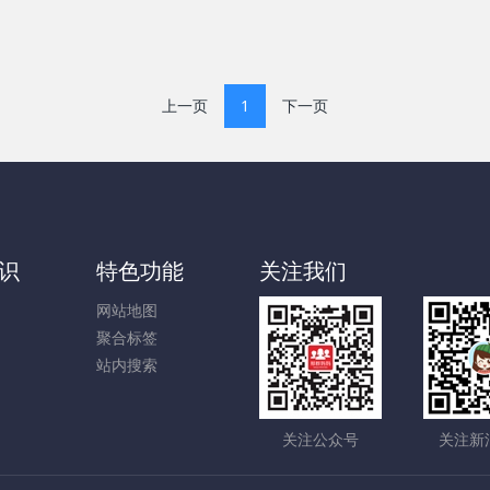
上一页
1
下一页
识
特色功能
关注我们
网站地图
聚合标签
站内搜索
关注公众号
关注新